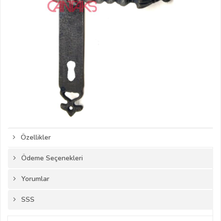
Özellikler
Ödeme Seçenekleri
Yorumlar
SSS