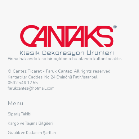
Firma hakkında kısa bir açıklama bu alanda kullanılacaktır.
© Cantez Ticaret - Faruk Cantez, All rights reserved
Kantarcılar Caddesi No:24 Eminönü Fatih/İstanbul
0532 546 12 55
farukcantez@hotmail.com
Menu
Sipariş Takibi
Kargo ve Taşıma Bilgileri
Gizlilik ve Kullanım Şartları