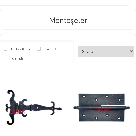
Menteşeler
Ücretsiz Kargo
Hemen Kargo
İndirimde