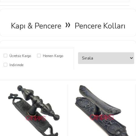
»
Kapı & Pencere
Pencere Kolları
Ücretsiz Kargo
Hemen Kargo
İndirimde