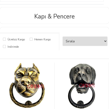
Kapı & Pencere
Ücretsiz Kargo
Hemen Kargo
İndirimde