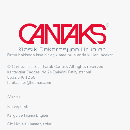
Firma hakkında kısa bir açıklama bu alanda kullanılacaktır.
© Cantez Ticaret - Faruk Cantez, All rights reserved
Kantarcılar Caddesi No:24 Eminönü Fatih/İstanbul
0532 546 12 55
farukcantez@hotmail.com
Menu
Sipariş Takibi
Kargo ve Taşıma Bilgileri
Gizlilik ve Kullanım Şartları