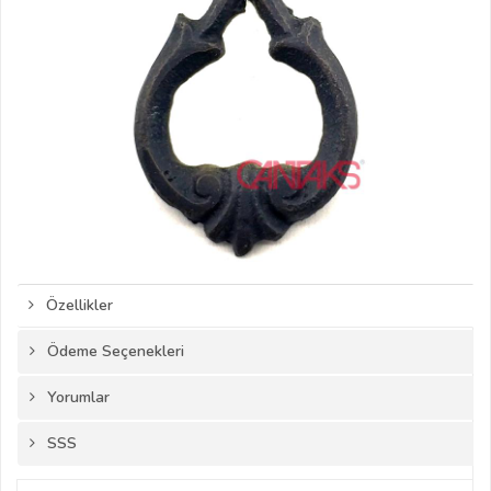
Özellikler
Ödeme Seçenekleri
Yorumlar
SSS