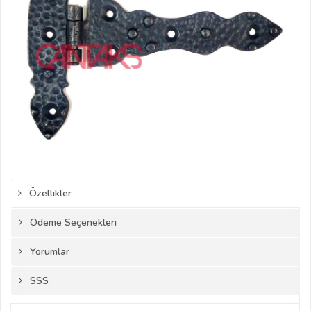
Özellikler
Ödeme Seçenekleri
Yorumlar
SSS