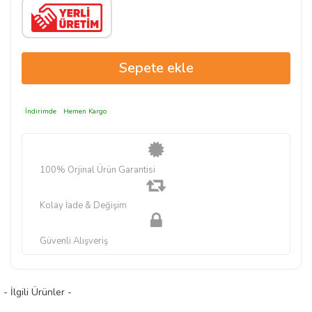
İndirimde
Hemen Kargo
100% Orjinal Ürün Garantisi
Kolay İade & Değişim
Güvenli Alışveriş
- İlgili Ürünler -