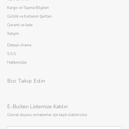
Kargo ve Taşıma Bilgileri
Gizlilik ve Kullanım Şartları
Garanti ve İade
İletişim
Detaylı Arama
S.S.S.
Hakkımızda
Bizi Takip Edin
E-Bulten Listemize Katılın
Güncel duyuru ve haberler için kayıt olabilirsiniz