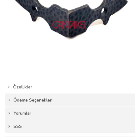
Özellikler
Ödeme Seçenekleri
Yorumlar
SSS